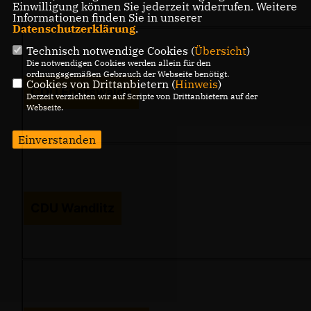
Einwilligung können Sie jederzeit widerrufen. Weitere
Informationen finden Sie in unserer
Datenschutzerklärung
.
Technisch notwendige Cookies (
Übersicht
)
Die notwendigen Cookies werden allein für den
ordnungsgemäßen Gebrauch der Webseite benötigt.
Cookies von Drittanbietern (
Hinweis
)
CDU Eberswalde
Derzeit verzichten wir auf Scripte von Drittanbietern auf der
Webseite.
Einverstanden
CDU Wandlitz