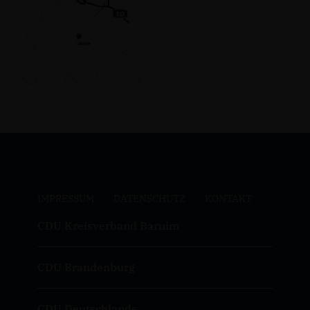
IMPRESSUM
DATENSCHUTZ
KONTAKT
CDU Kreisverband Barnim
CDU Brandenburg
CDU Deutschlands