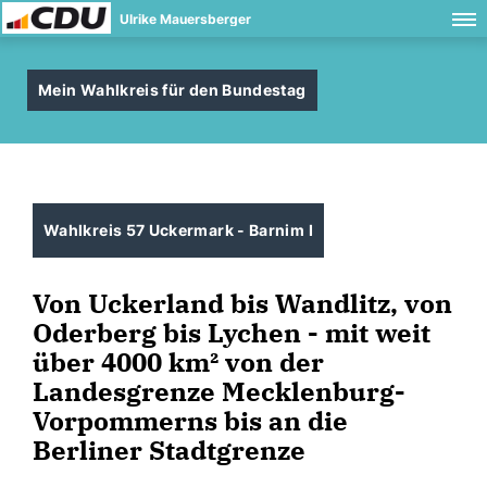
Ulrike Mauersberger
Mein Wahlkreis für den Bundestag
Wahlkreis 57 Uckermark - Barnim I
Von Uckerland bis Wandlitz, von
Oderberg bis Lychen - mit weit
über 4000 km² von der
Landesgrenze Mecklenburg-
Vorpommerns bis an die
Berliner Stadtgrenze