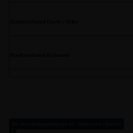
Amtsverband Gartz / Oder
Stadtverband Brüssow
Der Bundestagswahlkreis 57 - Uckermark / Barnim
I