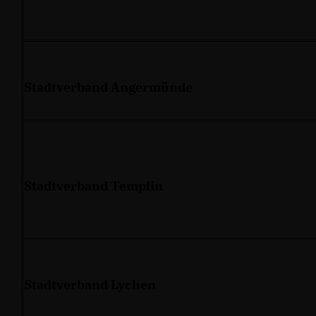
Stadtverband Angermünde
Stadtverband Templin
Stadtverband Lychen