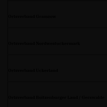
Ortsverband Gramzow
Ortsverband Nordwestuckermark
Ortsverband Uckerland
Ortsverband Boitzenburger Land / Gerswalde