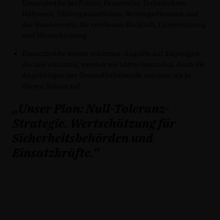
Einsatzkräfte bei Polizei, Feuerwehr, Technischem
Hilfswerk, Hilfsorganisationen, Rettungsdiensten und
der Bundeswehr. Sie verdienen Rückhalt, Unterstützung
und Wertschätzung.
Einsatzkräfte besser schützen. Angriffe auf diejenigen,
die uns schützen, werden wir härter bestrafen. Auch die
Angehörigen der Gesundheitsberufe nehmen wir in
diesen Schutz auf.
Unser Plan: Null-Toleranz-
Strategie. Wertschätzung für
Sicherheitsbehörden und
Einsatzkräfte.