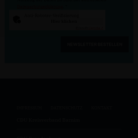
Datenschutzerklärung
.
*
Anti-Roboter-Verifizierung
Hier klicken
Friendly
Captcha ⇗
NEWSLETTER BESTELLEN
IMPRESSUM
DATENSCHUTZ
KONTAKT
CDU Kreisverband Barnim